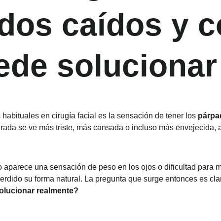
dos caídos y 
ede solucionar
habituales en cirugía facial es la sensación de tener los 
párpa
rada se ve más triste, más cansada o incluso más envejecida, 
 aparece una sensación de peso en los ojos o dificultad para ma
erdido su forma natural. La pregunta que surge entonces es clar
olucionar realmente?