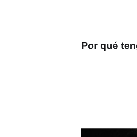
Por qué te