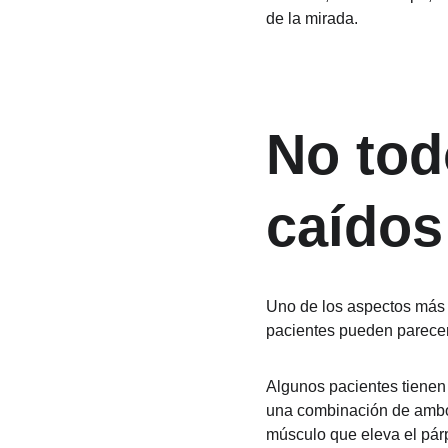
de la mirada.
No tod
caídos
Uno de los aspectos más 
pacientes pueden parecer
Algunos pacientes tienen
una combinación de ambos 
músculo que eleva el pár